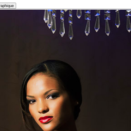
raphique