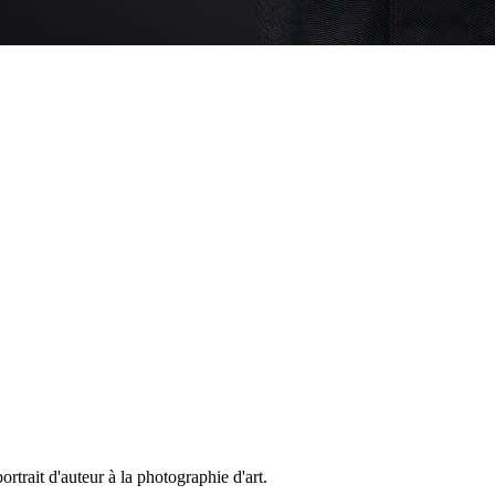
rtrait d'auteur à la photographie d'art.